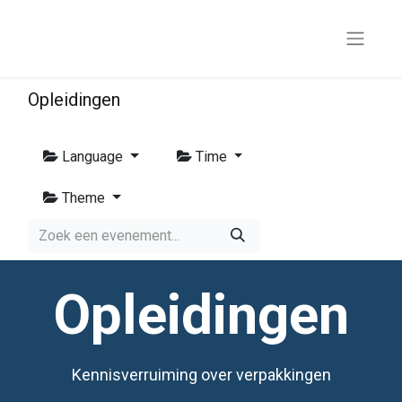
Opleidingen
Language
Time
Theme
Opleidingen
Kennisverruiming over verpakkingen