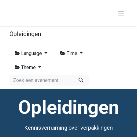
Opleidingen
Language
Time
Theme
Opleidingen
Kennisverruiming over verpakkingen