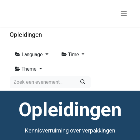
Opleidingen
Language
Time
Theme
Opleidingen
Kennisverruiming over verpakkingen