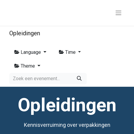
Opleidingen
Language
Time
Theme
Opleidingen
Kennisverruiming over verpakkingen