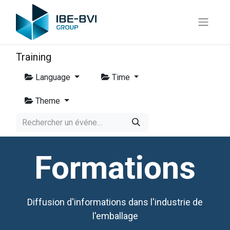
Training
Language
Time
Theme
Formations
Diffusion d'informations dans l'industrie de
l'emballage