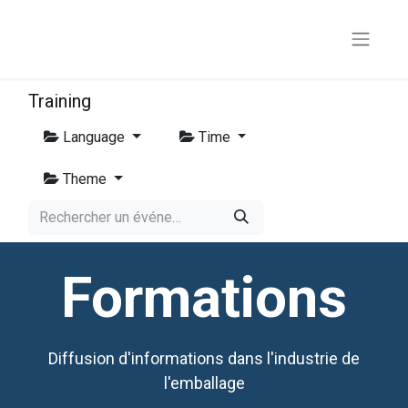
Training
Language
Time
Theme
Formations
Diffusion d'informations dans l'industrie de
l'emballage