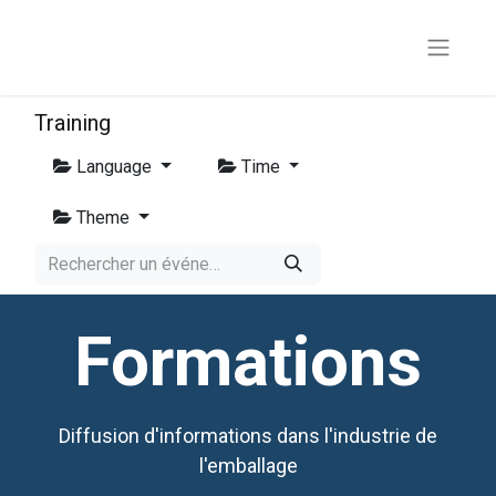
Training
Language
Time
Theme
Formations
Diffusion d'informations dans l'industrie de
l'emballage