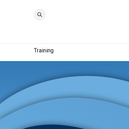
Accueil
Qualité
Groupe
Training