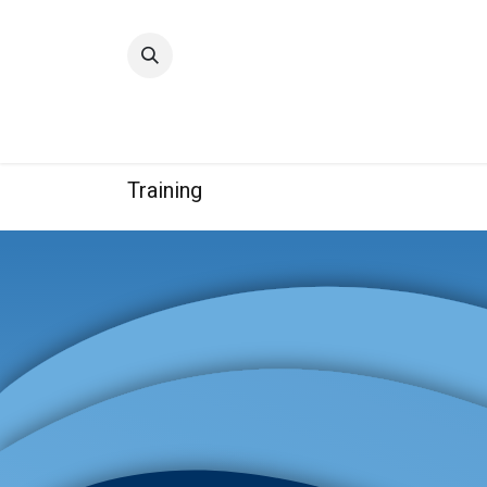
Accueil
Qualité
Groupe
Training