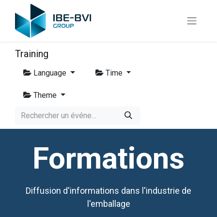
Training
Language
Time
Theme
Formations
Diffusion d'informations dans l'industrie de
l'emballage