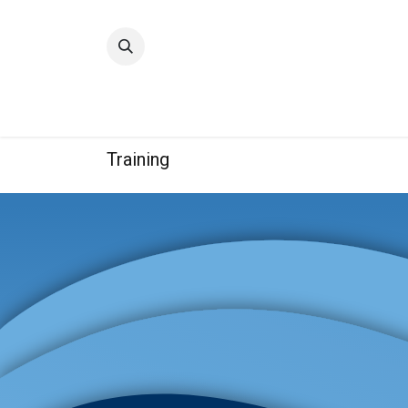
Accueil
Qualité
Groupe
Training