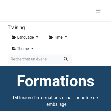
Training
Language
Time
Theme
Formations
Diffusion d'informations dans l'industrie de
l'emballage