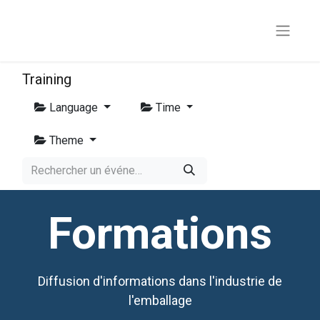
Training
Language
Time
Theme
Formations
Diffusion d'informations dans l'industrie de
l'emballage