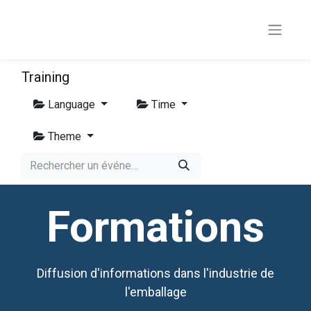
Training
Language
Time
Theme
Formations
Diffusion d'informations dans l'industrie de
l'emballage