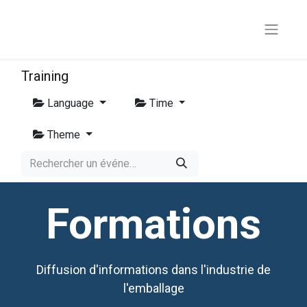
Training
Language
Time
Theme
Formations
Diffusion d'informations dans l'industrie de
l'emballage