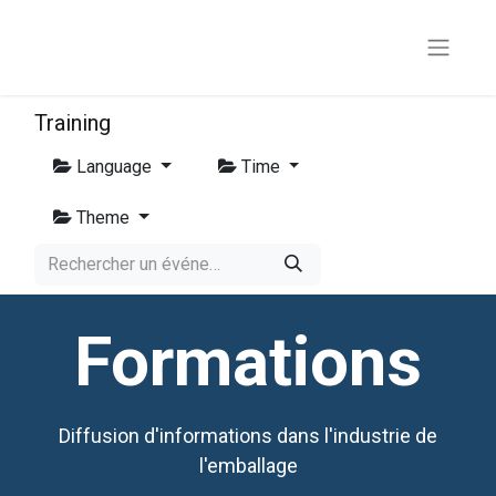
Training
Language
Time
Theme
Formations
Diffusion d'informations dans l'industrie de
l'emballage