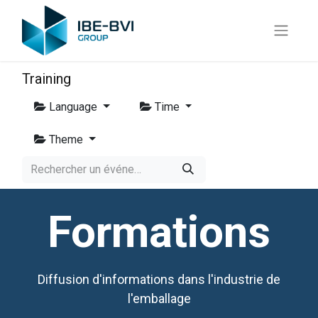
Training
Language
Time
Theme
Formations
Diffusion d'informations dans l'industrie de
l'emballage