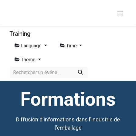
Training
Language
Time
Theme
Formations
Diffusion d'informations dans l'industrie de
l'emballage