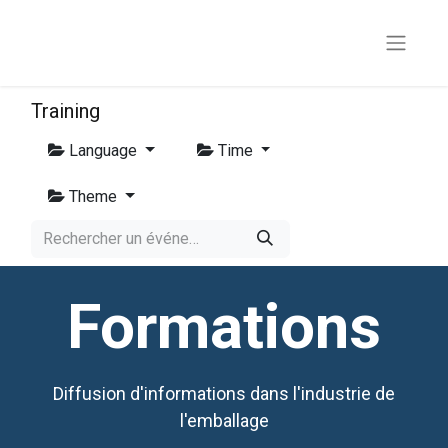
Training
Language
Time
Theme
Formations
Diffusion d'informations dans l'industrie de
l'emballage