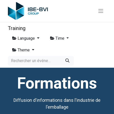
Training
Language
Time
Theme
Formations
Diffusion d'informations dans l'industrie de
l'emballage