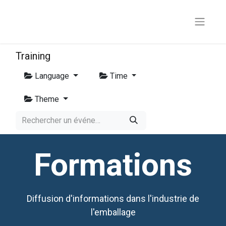
Training
Language
Time
Theme
Formations
Diffusion d'informations dans l'industrie de
l'emballage