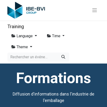
Training
Language
Time
Theme
Formations
Diffusion d'informations dans l'industrie de
l'emballage