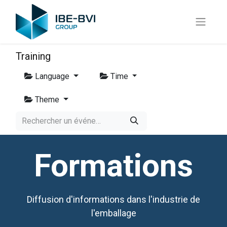
Training
Language
Time
Theme
Formations
Diffusion d'informations dans l'industrie de
l'emballage