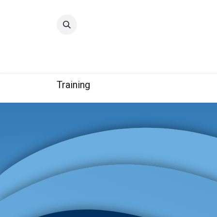
Accueil
Qualité
Groupe
Training