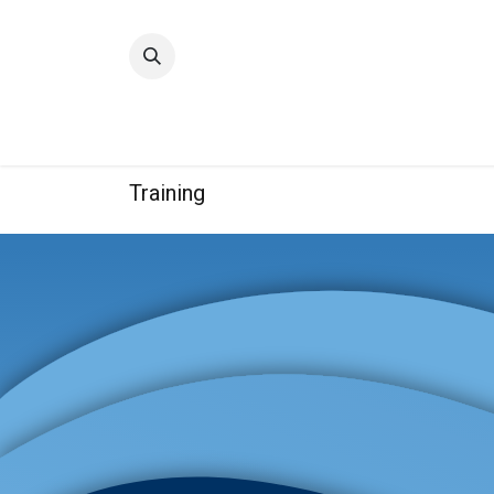
Accueil
Qualité
Groupe
Training