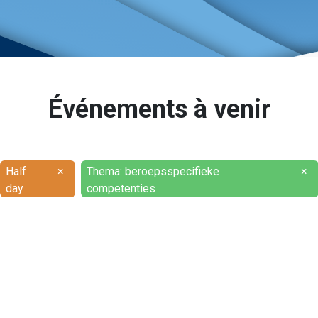
Événements à venir
Half
×
Thema: beroepsspecifieke
×
day
competenties