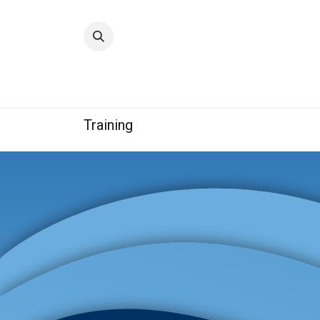
Accueil
Qualité
Groupe
Training