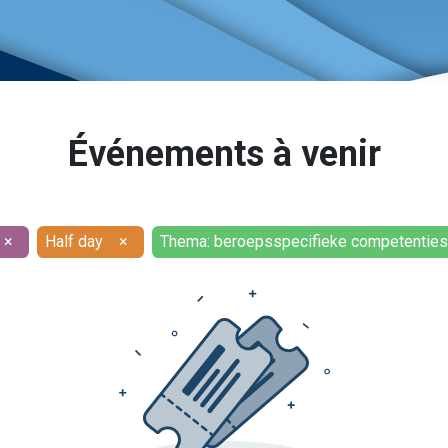
Événements à venir
×
Half day
×
Thema: beroepsspecifieke competenties