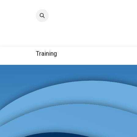
Accueil
Qualité
Groupe
Training