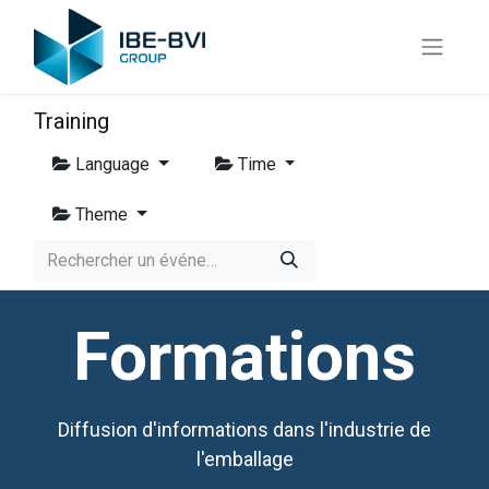
Training
Language
Time
Theme
Formations
Diffusion d'informations dans l'industrie de
l'emballage