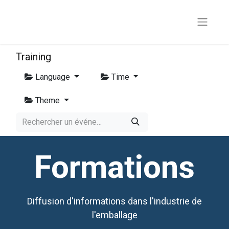
Training
Language
Time
Theme
Formations
Diffusion d'informations dans l'industrie de
l'emballage